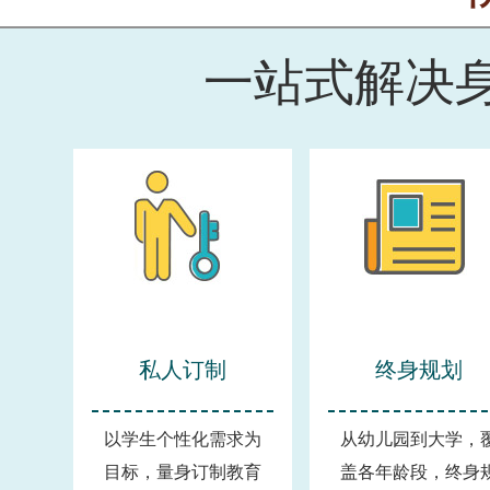
一站式解决
私人订制
终身规划
以学生个性化需求为
从幼儿园到大学，
目标，量身订制教育
盖各年龄段，终身