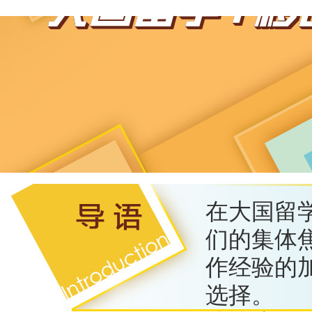
在大国留
们的集体
作经验的
选择。