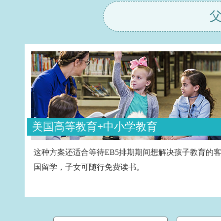
美国高等教育+中小学教育
这种方案还适合等待EB5排期期间想解决孩子教育的
国留学，子女可随行免费读书。