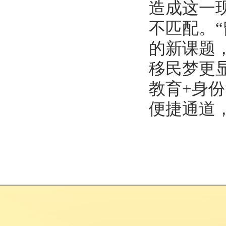
造成这一
不匹配。“
的新课题
移民梦更
教育+身
便捷通道