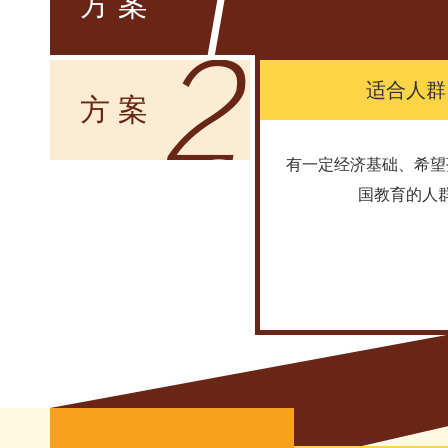
方 案
适合人群
方 案
有一定经济基础、希望
国教育的人