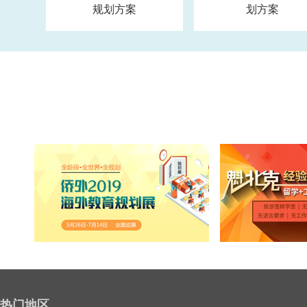
规划方案
划方案
热门地区