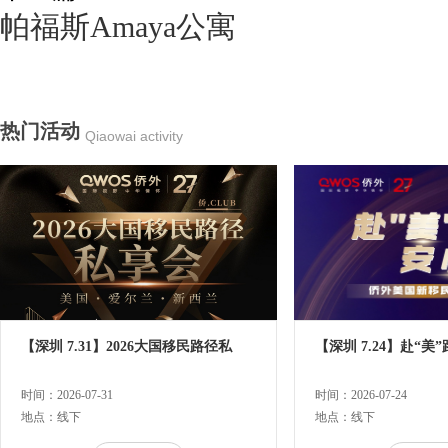
帕福斯Amaya公寓
热门活动
Qiaowai activity
【深圳 7.31】2026大国移民路径私
【深圳 7.24】赴“美
时间：2026-07-31
时间：2026-07-24
地点：线下
地点：线下