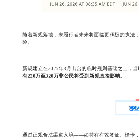
随着新规落地，未履行者未来将面临更积极的执法
险。
新规建立在2025年3月出台的临时规则基础之上
有220万至320万非公民将受到新规直接影响。
哪些
通过正规合法渠道入境——如持有有效签证、绿卡