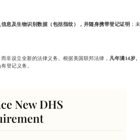
人信息及生物识别数据（包括指纹），并随身携带登记证明
；
，而非设立全新的法律义务。根据美国联邦法律，
凡年满14岁
负有登记义务。