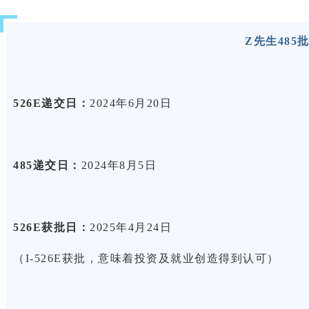
Z先生485
526E
递交日：
2024年6月20日
485递交日：
2024年8月5日
526E获批日：
2025年4月24日
（I-526E获批，意味着投资及就业创造得到认可）