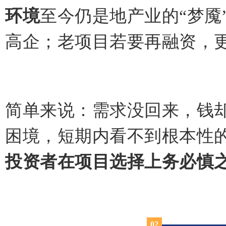
环境
至今仍是地产业的“梦魇
高企；老项目若要再融资，
简单来说：需求没回来，钱
困境，短期内看不到根本性
投资者在项目选择上务必慎
0
2