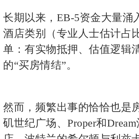
长期以来，EB-5资金大量
酒店类别（专业人士估计占比约
单：有实物抵押、估值逻辑
的“买房情结”。
然而，频繁出事的恰恰也是房
矶世纪广场、Proper和Drea
店、波特兰的希尔顿与
利兹