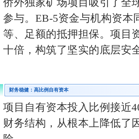
侨外独家矿场项目吸引了全
参与。EB-5资金与机构资本
等、足额的抵押担保。项目
十倍，构筑了坚实的底层安
财务稳健：高比例自有资本
项目自有资本投入比例接近4
财务结构，从根本上降低了
险。