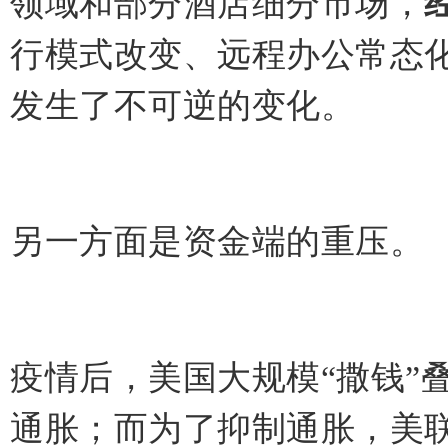
领域和部分酒店细分市场，
行模式改变、远程办公常态
发生了不可逆的变化。
另一方面是资金端的重压。
疫情后，美国大规模“撒钱”
通胀；而为了抑制通胀，美