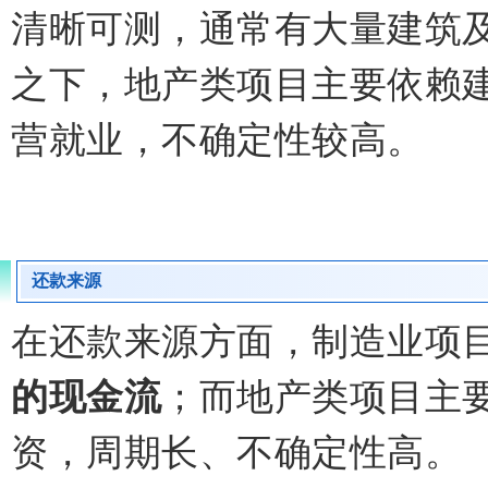
清晰可测，通常有大量建筑
之下，地产类项目主要依赖
营就业，不确定性较高。
还款来源
在还款来源方面，制造业项
的现金流
；而地产类项目主
资，周期长、不确定性高。