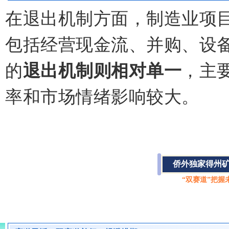
在退出机制方面，制造业项
包括经营现金流、并购、设
的
退出机制则相对单一
，主
率和市场情绪影响较大。
侨外独家得州矿
“双赛道”把握