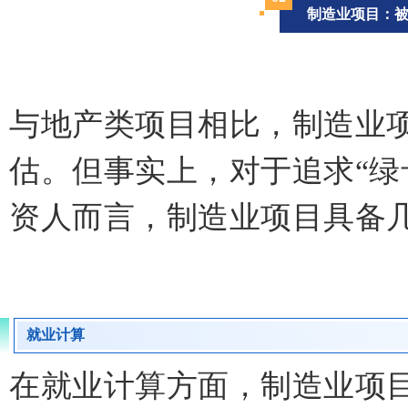
制造业项目：
与地产类项目相比，制造业项
估。但事实上，对于追求“绿
资人而言，制造业项目具备
就业计算
在就业计算方面，制造业项