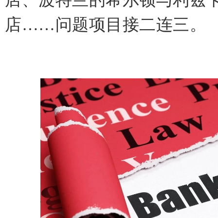
店……问题项目接二连三。