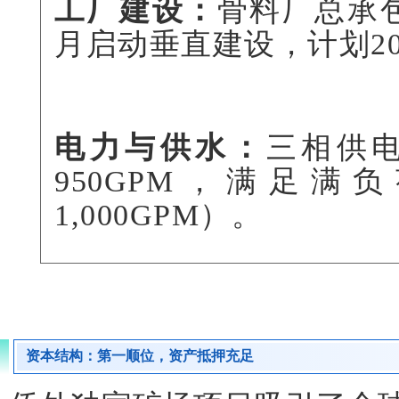
工厂建设：
骨料厂总承包
月启动垂直建设，计划2
电力与供水：
三相供
950GPM，满足满
1,000GPM）。
资本结构：第一顺位，资产抵押充足