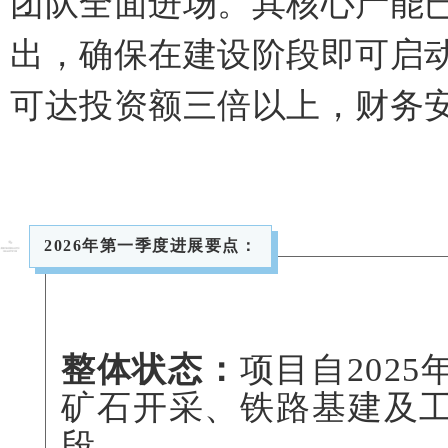
团队全面进场。其核心产能
出，确保在建设阶段即可启
可达投资额三倍以上，财务
2026年第一季度进展要点：
整体状态：
项目自202
矿石开采、铁路基建及
段。