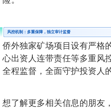
风控机制：多重保障，独立审计监督
侨外独家矿场项目设有严格
心出资人连带责任等多重风
全程监督，全面守护投资人
想了解更多相关信息的朋友