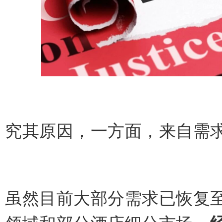
究其原因，一方面，来自需
虽然目前大部分需求已恢复