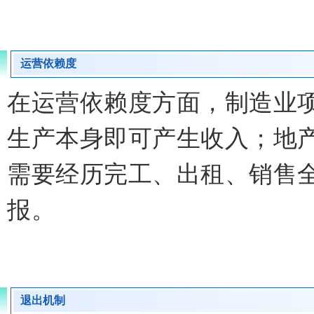
运营依赖度
在运营依赖度方面，制造业
生产本身即可产生收入；地
需要经历完工、出租、销售
报。
退出机制