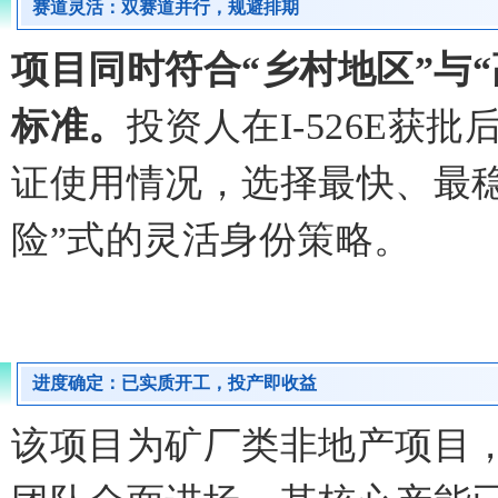
赛道灵活：双赛道并行，规避排期
项目同时符合“乡村地区”与
标准。
投资人在I-526E获
证使用情况，选择最快、最稳
险”式的灵活身份策略。
进度确定：已实质开工，投产即收益
该项目为矿厂类非地产项目