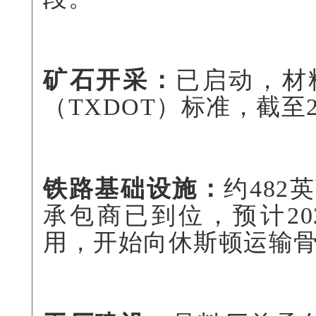
矿石开采：
已启动，材
（TXDOT）标准，截至
铁路基础设施：
约48
承包商已到位，预计20
用，开始向休斯顿运输