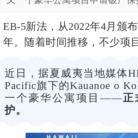
又一个豪华公寓项目申请破产保
EB-5新法，从2022年4月
年。随着时间推移，不少项
近日，据夏威夷当地媒体H
Pacific
旗下的Kauanoe o
一个豪华公寓项目——
正
护。