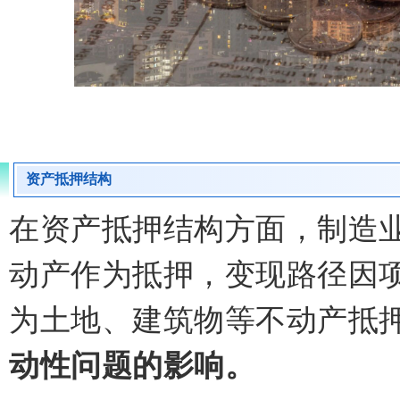
资产抵押结构
在资产抵押结构方面，制造
动产作为抵押，变现路径因
为土地、建筑物等不动产抵
动性问题的影响。