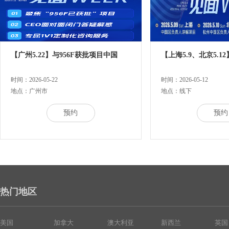
【广州5.22】与956F获批项目中国
【上海5.9、北京5.12
时间：2026-05-22
时间：2026-05-12
地点：广州市
地点：线下
预约
预约
热门地区
美国
加拿大
澳大利亚
新西兰
英国