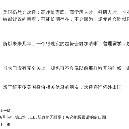
美国仍然会欢迎：高净值家庭、高学历人才、科研人才、企
敏感背景的审查，可能长期存在，不会因为一场元首会晤就
所以未来几年，一个很现实的趋势会愈加清晰：
普通留学，
当大门没有完全关上，却也再不会像以前那样敞开的时候，谁
想了解更多美国身份相关信息的朋友，欢迎咨询侨外出国↓
上一篇：
6月份排期出炉，EB5新政仍无排期！务必把握最后的窗口期！
下一篇：