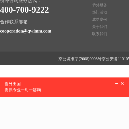
侨外咨询服务热线：
侨外服务
400-700-9222
热门活动
成功案例
合作联系邮箱：
关于我们
cooperation@qwimm.com
联系我们
京公境准字[2008]0008号京公安备1101050