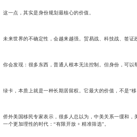
这一点，其实是身份规划最核心的价值。
未来世界的不确定性，会越来越强。贸易战、科技战、签证
你会发现：很多东西，普通人根本无法控制。但身份，可以
绿卡，本质上就是一种长期居留权。它最大的价值，不是“移
侨外美国移民专家表示，很多人总以为，中美关系一缓和，
一个更加理性的时代：“有限开放 + 精准筛选”。