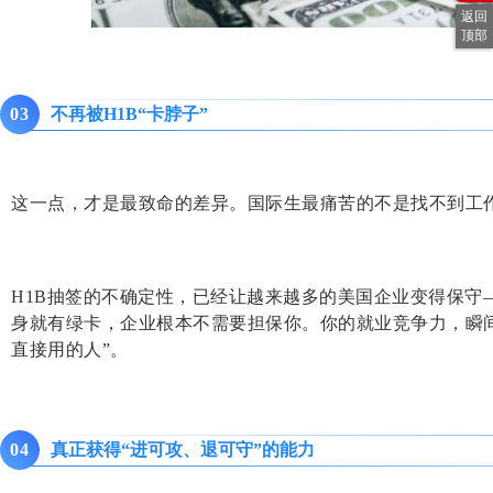
返回
顶部
不再被H1B“卡脖子”
0
3
这一点，才是最致命的差异。国际生最痛苦的不是找不到工
H1B抽签的不确定性，已经让越来越多的美国企业变得保守
身就有绿卡，企业根本不需要担保你。你的就业竞争力，瞬间
直接用的人”。
真正获得“进可攻、退可守”的能力
0
4