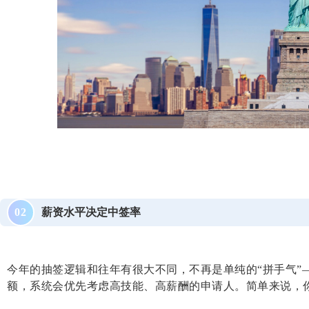
薪资水平决定中签率
0
2
今年的抽签逻辑和往年有很大不同，不再是单纯的“拼手气”
额，系统会优先考虑高技能、高薪酬的申请人。简单来说，