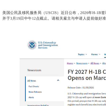
美国公民及移民服务局（USCIS）近日公布，2026年H-1
并于3月19日中午12点截止。请相关雇主与申请人提前做好