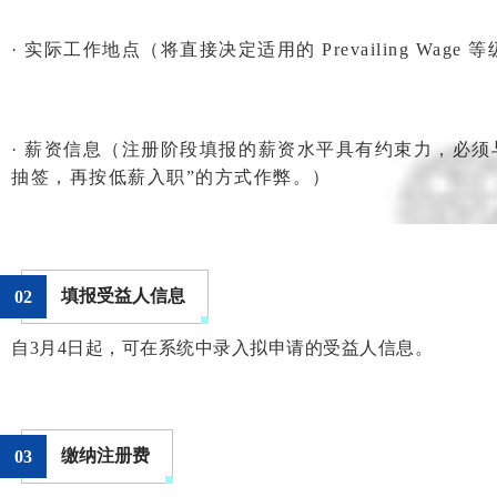
· 实际工作地点（将直接决定适用的 Prevailing Wage 
· 薪资信息（注册阶段填报的薪资水平具有约束力，必
抽签，再按低薪入职”的方式作弊。）
填报受益人信息
0
2
自3月4日起，可在系统中录入拟申请的受益人信息。
缴纳注册费
0
3