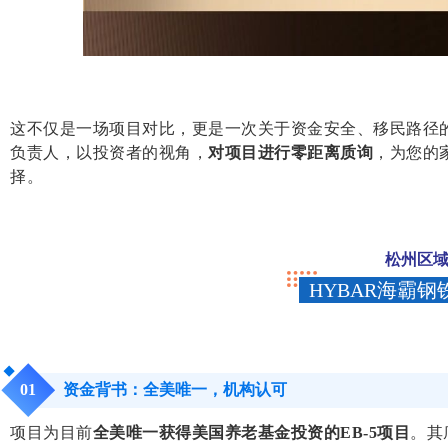
这不仅是一场项目对比，更是一次关于资金安全、移民路径
负责人，以投资者的视角，
对项目进行零距离质询
，为您的
择。
松州区
HYBAR海霸
资金背书：全美唯一，机构认可
0
1
项目为目前
全美唯一获得美国养老基金投资的EB-5项目
。其