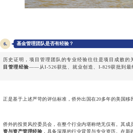
基金管理团队是否有经验？
6.
历史证明，项目管理团队的专业经验往往是项目成败的
目管理经验
——从I-526获批、就业创造、I-829获批
正是基于上述严苛的评估标准，
侨外出国
在20多年的美国移
侨外的投资风控委员会，在整个行业内堪称绝无仅有。其成
资与资产管理经验
，具备深厚的行业背景与专业资历。在新