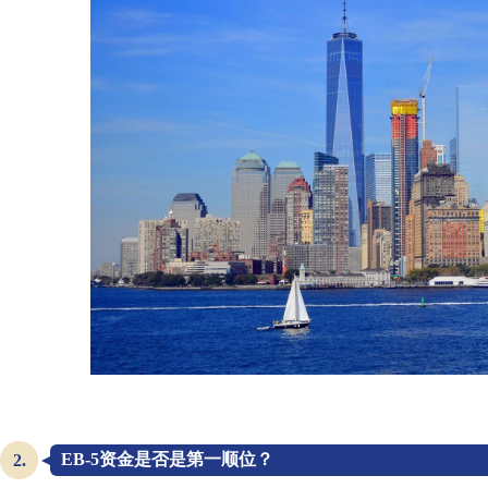
EB-5资金是否是第一顺位？
2.