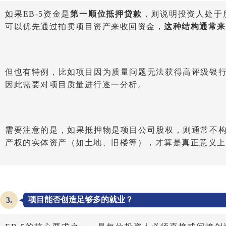
如果EB-5资金是
第一顺位抵押贷款
，则说明投资人处于
可以优先通过拍卖项目资产来收回资金，
这种结构通常来
但也有特例，比如项目因为质量问题无法获得高评级银
因此需要对项目质量进行逐一分析。
需要注意的是，如果抵押物是项目公司股权，则通常不
产权的实体资产（如土地、旧楼等），才算是真正意义上
项目能否创造足够多的就业？
3.