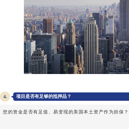
项目是否有足够的抵押品？
4.
您的资金是否有足值、易变现的美国本土资产作为担保？