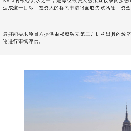
EB-5的核心要求之一，是每位投资人必须直接或间接创
达成这一目标，投资人的移民申请将面临失败风险，资金
最好能要求项目方提供由权威独立第三方机构出具的经
论进行审慎评估。