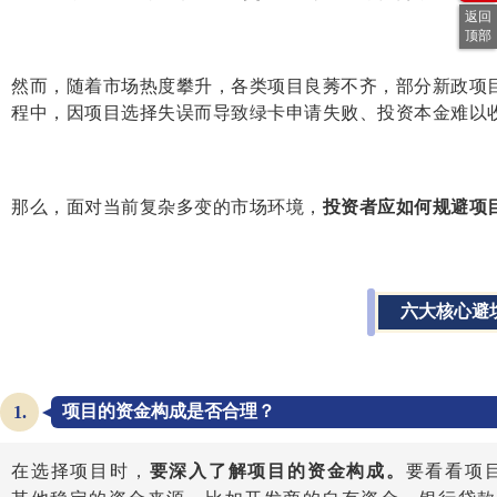
返回
顶部
然而，随着市场热度攀升，各类项目良莠不齐，部分新政项目
程中，因项目选择失误而导致绿卡申请失败、投资本金难以
那么，面对当前复杂多变的市场环境，
投资者应如何规避项
六大核心避
项目的资金构成是否合理？
1.
在选择项目时，
要深入了解项目的资金构成。
要看看项目