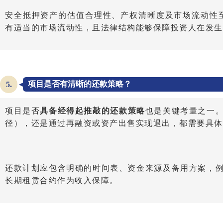
安全抵押资产的估值合理性、产权清晰度及市场流动性
有适当的市场流动性，且法律结构能够保障投资人在发生
项目是否有清晰的还款策略？
5.
项目是否
具备经得起推敲的还款策略
也是关键考量之一
径），还是通过再融资或资产出售实现退出，都需要具体
还款计划应包含明确的时间表、资金来源及备用方案，
长期租赁合约作为收入保障。