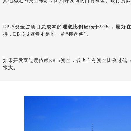
其他稳定的资金来源，比如开发商的自有资金、银行贷款
EB-5资金占项目总成本的
理想比例应低于50%，最好在3
持，EB-5投资者不是唯一的“接盘侠”。
如果开发商过度依赖EB-5资金，或者自有资金比例过低
常大。