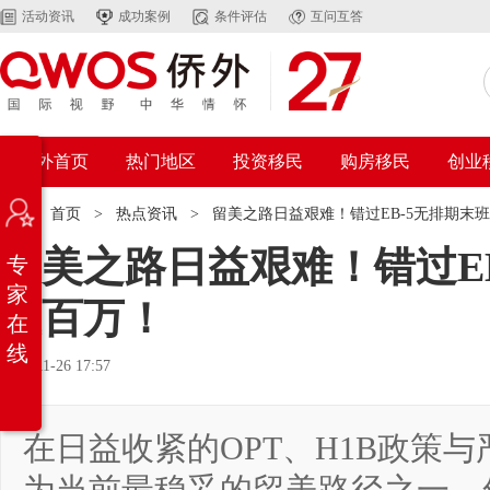
活动资讯
成功案例
条件评估
互问互答
在
侨外首页
热门地区
投资移民
购房移民
创业
线
咨
询
位置：
首页
>
热点资讯
>
留美之路日益艰难！错过EB-5无排期末
免
留美之路日益艰难！错过EB-5无排期末
专
费
自
家
评
2025-11-26 17:57
在
微
线
信
客
在日益收紧的OPT、H1B政策与严峻的就业压力下，EB-5已成为
服
身份的快速通道将只剩捐赠100万美元的金卡。
返回
顶部
今年，留学生想留在美国，正面临
“地狱级”难度
——