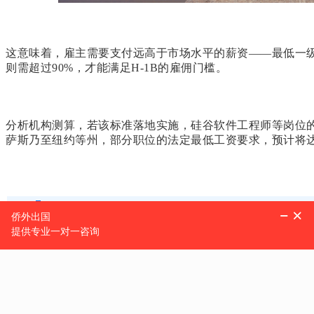
这意味着，雇主需要支付远高于市场水平的薪资——最低一级
则需超过90%，才能满足H-1B的雇佣门槛。
分析机构测算，若该标准落地实施，硅谷软件工程师等岗位
萨斯乃至纽约等州，部分职位的法定最低工资要求，预计将
0
2
谁将承受最直接的冲击？
以下三类群体首当其冲：