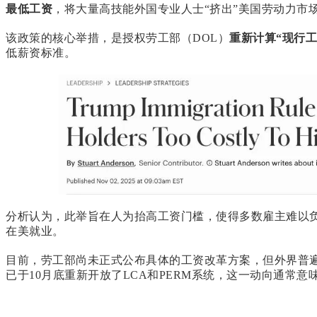
最低工资
，将大量高技能外国专业人士“挤出”美国劳动力市
该政策的核心举措，是授权劳工部（DOL）
重新计算“现行工
低薪资标准。
分析认为，此举旨在人为抬高工资门槛，使得多数雇主难以
在美就业。
目前，劳工部尚未正式公布具体的工资改革方案，但外界普
已于10月底重新开放了LCA和PERM系统，这一动向通常