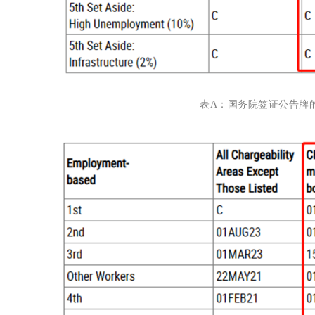
表A：国务院签证公告牌的