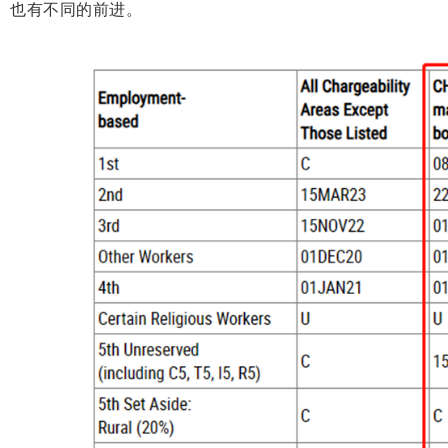
也有不同的前进。