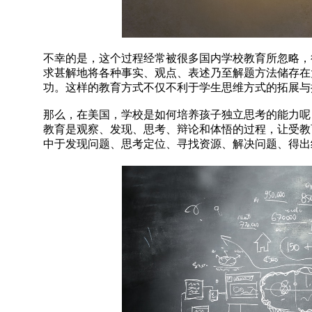
不幸的是，这个过程经常被很多国内学校教育所忽略，
求甚解地将各种事实、观点、表述乃至解题方法储存在
功。这样的教育方式不仅不利于学生思维方式的拓展与
那么，在美国，学校是如何培养孩子独立思考的能力呢
教育是观察、发现、思考、辩论和体悟的过程，让受教
中于发现问题、思考定位、寻找资源、解决问题、得出