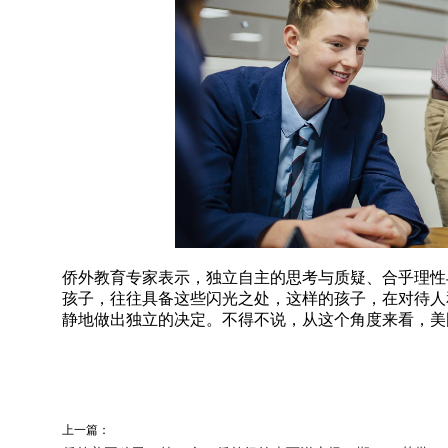
侨外教育专家表示，独立自主的思考与质疑、合乎理性
孩子，往往具备这些闪光之处，这样的孩子，在对待人
静地做出独立的决定。不得不说，从这个角度来看，美
上一篇：