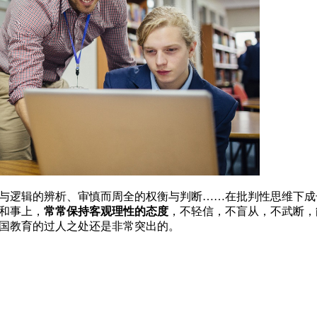
与逻辑的辨析、审慎而周全的权衡与判断……在批判性思维下成
和事上，
常常保持客观理性的态度
，不轻信，不盲从，不武断，
国教育的过人之处还是非常突出的。