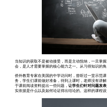
当知识的获取不是被动接受，而是主动悦纳，一旦掌握
会，是人才需要掌握的核心能力之一。从习得知识的角
侨外教育专家在美国的中学访问时，曾听过一堂示范课
务，学生们课前做好准备，待到上课时，老师没有讲解
于课前阅读资料提出一些问题，
让学生们针对问题发表
实依据是什么以及如何论证得出结论的。这样的课程设