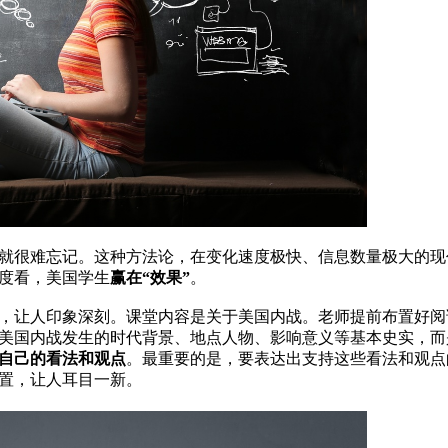
就很难忘记。这种方法论，在变化速度极快、信息数量极大的现
度看，美国学生
赢在“效果”
。
，让人印象深刻。课堂内容是关于美国内战。老师提前布置好阅
美国内战发生的时代背景、地点人物、影响意义等基本史实，而
自己的看法和观点
。最重要的是，要表达出支持这些看法和观点
置，让人耳目一新。