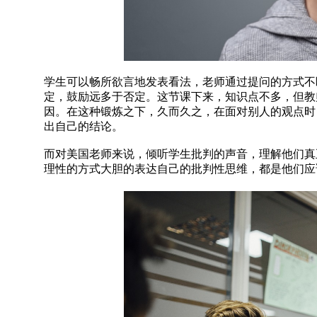
学生可以畅所欲言地发表看法，老师通过提问的方式不断
定，鼓励远多于否定。这节课下来，知识点不多，但教
因。在这种锻炼之下，久而久之，在面对别人的观点时
出自己的结论。
而对美国老师来说，倾听学生批判的声音，理解他们真
理性的方式大胆的表达自己的批判性思维，都是他们应