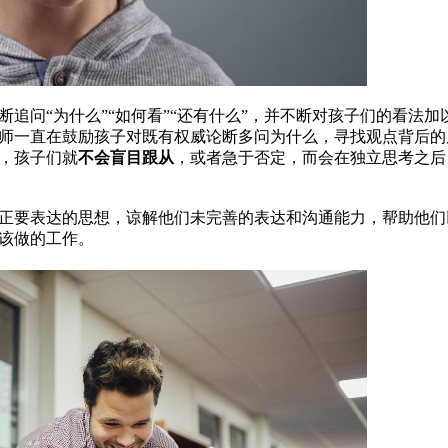
追问“为什么”“如何看”“还有什么”，并不断对孩子们的看法加
师一直在鼓励孩子对既有权威论断多问为什么，寻找观点背后的
，孩子们就
不会盲目跟从
，或者急于否定，而会在独立思考之后
正要表达的思想，谅解他们未完善的表达和沟通能力，帮助他们
该做的工作。