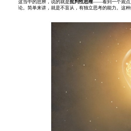
这当中的思辨，说的就是
批判性思维
——看到一个观点
论。简单来讲，就是不盲从，有独立思考的能力。这种