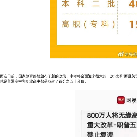
而在日前，国家教育部始颁布了新的政策，中考将全面迎来很大的一次“改革”而且关
就是普通高中和职业高中都是各占了百分之五十分值。