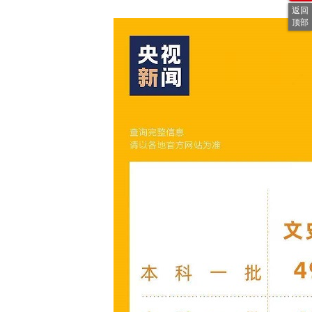
返回
顶部