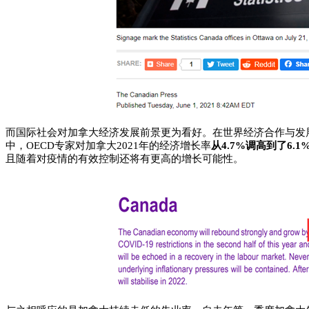
而国际社会对加拿大经济发展前景更为看好。在世界经济合作与发展
中，OECD专家对加拿大2021年的经济增长率
从4.7%调高到了6.1
且随着对疫情的有效控制还将有更高的增长可能性。