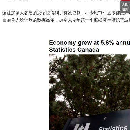
返回
顶部
这让加拿大各省的疫情也得到了有效控制，不少城市和区域都已开
自加拿大统计局的数据显示，加拿大今年第一季度经济年增长率达到