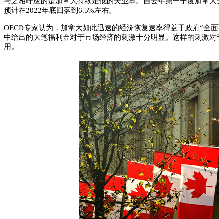
与之相呼应的是加拿大持续走低的失业率。自去年第一季度加拿大失
预计在2022年底回落到6.5%左右。
OECD专家认为，加拿大如此迅速的经济恢复速率得益于政府“全面
中给出的大笔福利金对于市场经济的刺激十分明显。这样的刺激对
用。