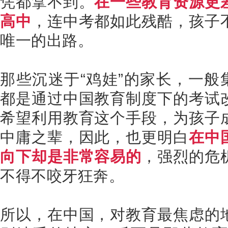
凭都拿不到。
在一些教育资源更
高中
，连中考都如此残酷，孩子
唯一的出路。
那些沉迷于“鸡娃”的家长，一般
都是通过中国教育制度下的考试
希望利用教育这个手段，为孩子
中庸之辈，因此，也更明白
在中
向下却是非常容易的
，强烈的危
不得不咬牙狂奔。
所以，在中国，对教育最焦虑的