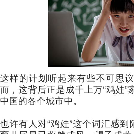
这样的计划听起来有些不可思
而，这背后正是成千上万“鸡娃”
中国的各个城市中。
也许有人对“鸡娃”这个词汇感到