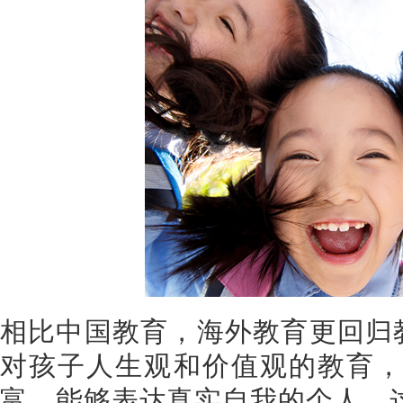
相比中国教育，海外教育更回归教
对孩子人生观和价值观的教育
富、能够表达真实自我的个人。