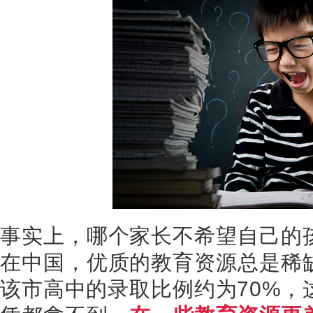
事实上，哪个家长不希望自己的
在中国，优质的教育资源总是稀
该市高中的录取比例约为
70%
，