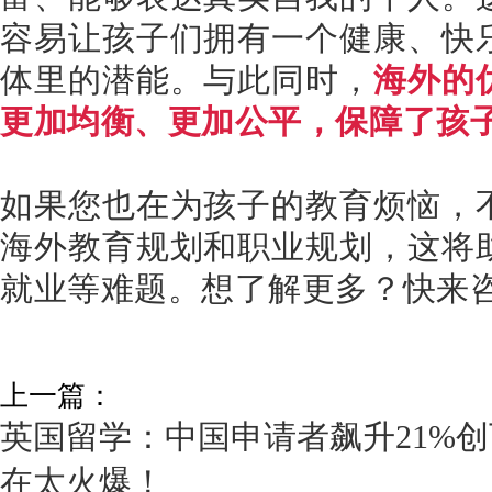
容易让孩子们拥有一个健康、快
体里的潜能。与此同时，
海外的
更加均衡、更加公平，保障了孩子
如果您也在为孩子的教育烦恼，
海外教育规划和职业规划，这将
就业等难题。想了解更多？快来
上一篇：
英国留学：中国申请者飙升21%创
在太火爆！