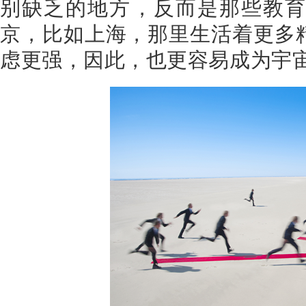
别缺乏的地方，反而是那些教
京，比如上海，那里生活着更多
虑更强，因此，也更容易成为宇宙