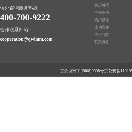
购房移民
侨外咨询服务热线：
侨外服务
400-700-9222
热门活动
成功案例
合作联系邮箱：
关于我们
cooperation@qwimm.com
联系我们
京公境准字[2008]0008号京公安备1101050