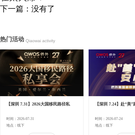
下一篇：没有了
热门活动
Qiaowai activity
【深圳 7.31】2026大国移民路径私
【深圳 7.24】赴“美
时间：2026-07-31
时间：2026-07-24
地点：线下
地点：线下