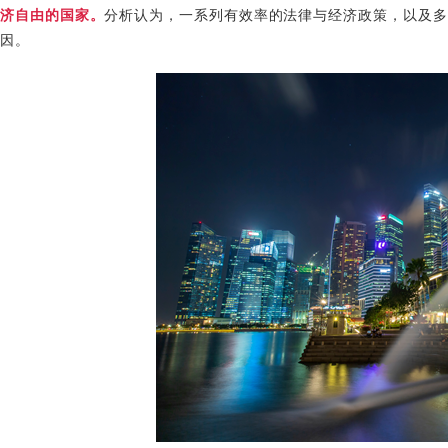
济自由的国家。
分析认为，一系列有效率的法律与经济政策，以及多
因。