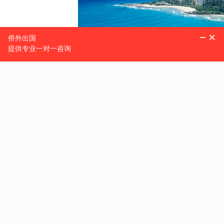
值得一提的是，爱尔兰在此次排名中获得了
81.4
的高分，位列全球第
分，是全球在该项评比上得分最高的国家。
这主要得益于爱尔兰有完
时，在法律上也平等对待外资公司与爱尔兰国内公司。