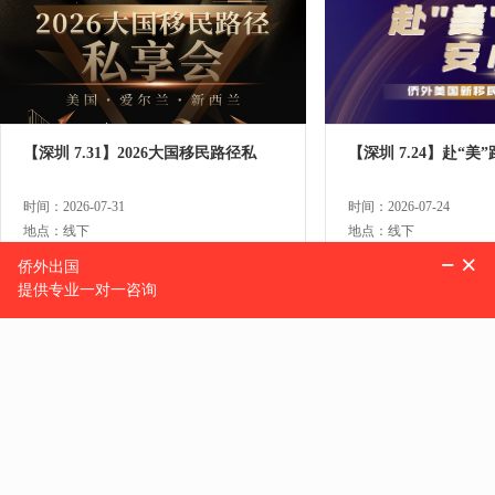
【深圳 7.31】2026大国移民路径私
【深圳 7.24】赴“美
时间：2026-07-31
时间：2026-07-24
地点：线下
地点：线下
预约
预约
热门地区