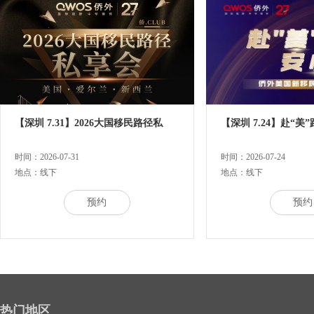
【深圳 7.31】2026大国移民路径私
【深圳 7.24】赴“美
时间：2026-07-31
时间：2026-07-24
地点：线下
地点：线下
预约
预约
热门地区