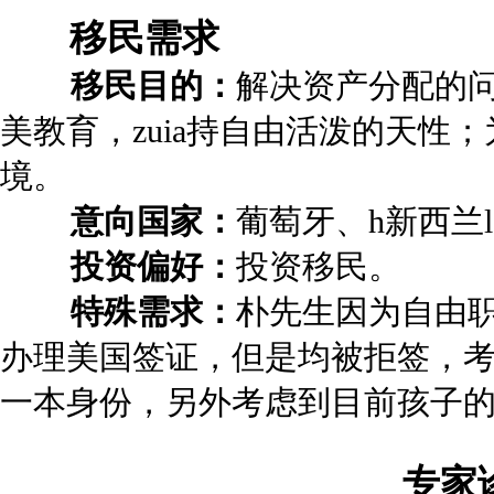
移民需求
移民目的：
解决资产分配的
美教育，zuia持自由活泼的天性
境。
意向国家：
葡萄牙、h新西兰
投资偏好：
投资移民。
特殊需求：
朴先生因为自由
办理美国签证，但是均被拒签，
一本身份，另外考虑到目前孩子
专家