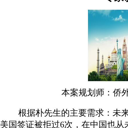
本案规划师：侨外
根据朴先生的主要需求：未来
美国签证被拒过6次，在中国也从