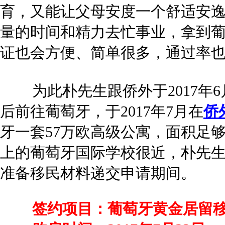
育，又能让父母安度一个舒适安
量的时间和精力去忙事业，拿到
证也会方便、简单很多，通过率
为此朴先生跟侨外于2017年6
后前往葡萄牙，于2017年7月在
侨
牙一套57万欧高级公寓，面积足
上的葡萄牙国际学校很近，朴先
准备移民材料递交申请期间。
签约项目：葡萄牙黄金居留