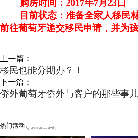
购房时间：2017年7月23日
目前状态：准备全家人移民材
前往葡萄牙递交移民申请，并为
上一篇：
移民也能分期办？！
下一篇：
侨外葡萄牙侨外与客户的那些事
热门活动
Qiaowai activity