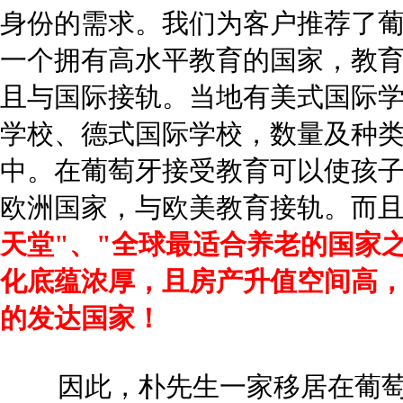
身份的需求。我们为客户推荐了
一个拥有高水平教育的国家，教
且与国际接轨。当地有美式国际
学校、德式国际学校，数量及种
中。在葡萄牙接受教育可以使孩
欧洲国家，与欧美教育接轨。而
天堂"、"全球最适合养老的国家
化底蕴浓厚，且房产升值空间高
的发达国家！
因此，朴先生一家移居在葡萄