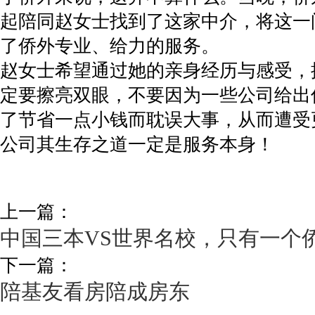
起陪同赵女士找到了这家中介，将这一
了侨外专业、给力的服务。
赵女士希望通过她的亲身经历与感受，
定要擦亮双眼，不要因为一些公司给出
了节省一点小钱而耽误大事，从而遭受
公司其生存之道一定是服务本身！
上一篇：
中国三本VS世界名校，只有一个
下一篇：
陪基友看房陪成房东