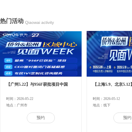
热门活动
Qiaowai activity
【广州5.22】与956F获批项目中国
【上海5.9、北京5.12
时间：2026-05-22
时间：2026-05-12
地点：广州市
地点：线下
预约
预约