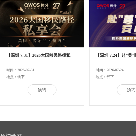
【深圳 7.31】2026大国移民路径私
【深圳 7.24】赴“美
时间：2026-07-31
时间：2026-07-24
地点：线下
地点：线下
预约
预约