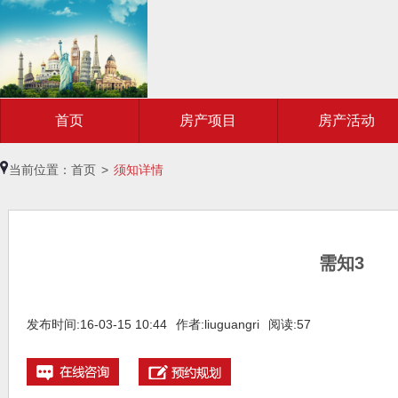
首页
房产项目
房产活动
当前位置：
首页
>
须知详情
需知3
发布时间:16-03-15 10:44
作者:liuguangri
阅读:57