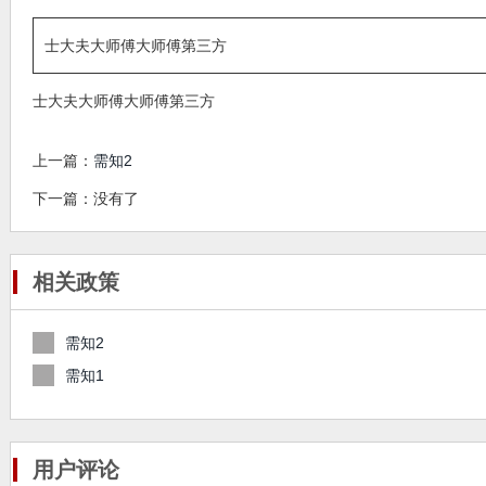
士大夫大师傅大师傅第三方
士大夫大师傅大师傅第三方
上一篇：
需知2
下一篇：没有了
相关政策
需知2
需知1
用户评论