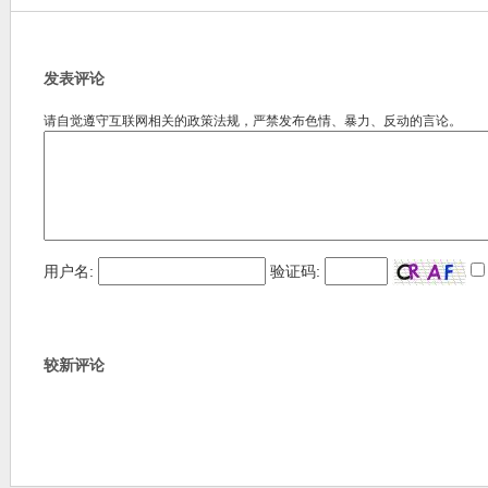
发表评论
请自觉遵守互联网相关的政策法规，严禁发布色情、暴力、反动的言论。
用户名:
验证码:
较新评论