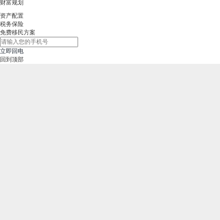
财富规划
资产配置
税务保险
免费移民方案
立即回电
回到顶部