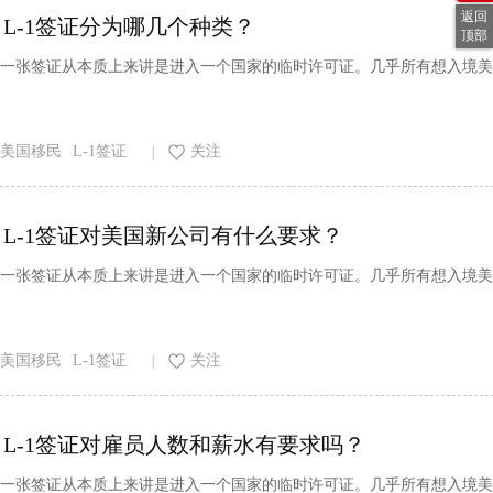
返回
L-1签证分为哪几个种类？
顶部
一张签证从本质上来讲是进入一个国家的临时许可证。几乎所有想入境美
美国移民
L-1签证
关注
|
L-1签证对美国新公司有什么要求？
一张签证从本质上来讲是进入一个国家的临时许可证。几乎所有想入境美
美国移民
L-1签证
关注
|
L-1签证对雇员人数和薪水有要求吗？
一张签证从本质上来讲是进入一个国家的临时许可证。几乎所有想入境美