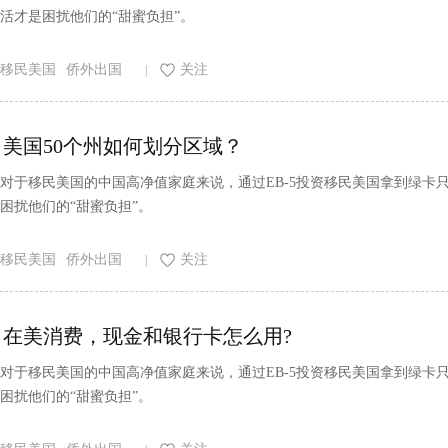
活才是困扰他们的“甜蜜负担”。
移民美国
侨外出国
关注
|
美国50个州如何划分区域？
对于移民美国的中国高净值家庭来说，通过EB-5投资移民美国拿到绿
困扰他们的“甜蜜负担”。
移民美国
侨外出国
关注
|
在美消费，现金和银行卡怎么用?
对于移民美国的中国高净值家庭来说，通过EB-5投资移民美国拿到绿
困扰他们的“甜蜜负担”。