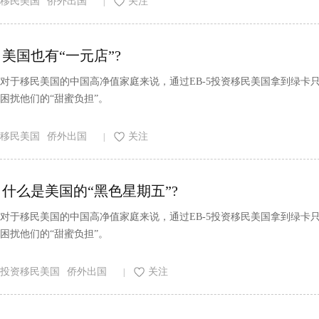
移民美国
侨外出国
关注
|
美国也有“一元店”?
对于移民美国的中国高净值家庭来说，通过EB-5投资移民美国拿到绿
困扰他们的“甜蜜负担”。
移民美国
侨外出国
关注
|
什么是美国的“黑色星期五”?
对于移民美国的中国高净值家庭来说，通过EB-5投资移民美国拿到绿
困扰他们的“甜蜜负担”。
投资移民美国
侨外出国
关注
|