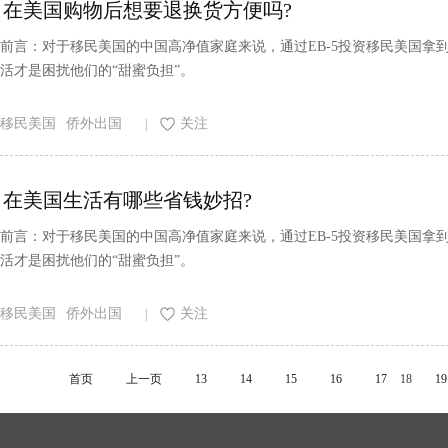
在美国购物后想要退换货方便吗?
前言：对于移民美国的中国高净值家庭来说，通过EB-5投资移民美国
活才是困扰他们的“甜蜜负担”。
移民美国
侨外出国
关注
|
在美国生活有哪些省钱妙招?
前言：对于移民美国的中国高净值家庭来说，通过EB-5投资移民美国
活才是困扰他们的“甜蜜负担”。
移民美国
侨外出国
关注
|
首页
上一页
13
14
15
16
17
18
19