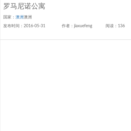
罗马尼诺公寓
国家：
澳洲
澳洲
发布时间：2016-05-31
作者：jiaxuefeng
阅读：136