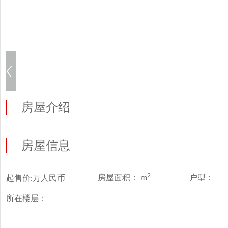
房屋介绍
房屋信息
2
房屋面积：
m
户型：
起售价:
万人民币
所在楼层：